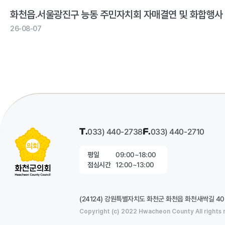
화천읍.서울광진구 능동 주민자치회 자매결연 및 화합행사
26-08-07
T.
033) 440-2738
F.
033) 440-2710
09:00~18:00
평일
12:00~13:00
점심시간
(24124) 강원특별자치도 화천군 화천읍 화천새싹길 4
Copyright (c) 2022 Hwacheon County All rights 