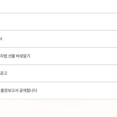
서
금지법 선물 바로알기
 공고
외 출장보고서 공개합니다