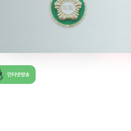
인터넷방송