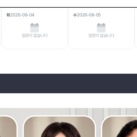
화
2026-08-04
수
2026-08-05
일정이 없습니다
일정이 없습니다