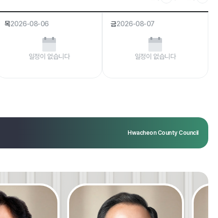
목
2026-08-06
금
2026-08-07
일정이 없습니다
일정이 없습니다
Hwacheon County Council