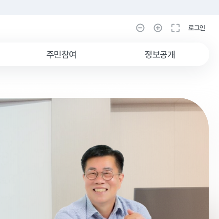
로그인
로그인
주민참여
정보공개