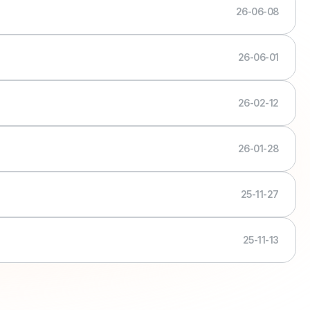
26-06-08
26-06-01
26-02-12
26-01-28
25-11-27
25-11-13