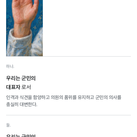
하나.
우리는 군민의
로서
대표자
인격과 식견을 함양하고 의원의 품위를 유지하고 군민의 의사를
충실히 대변한다.
둘.
우리는 군민의