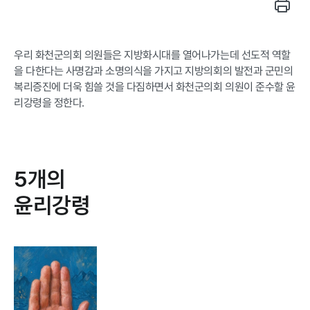
정보공개
우리 화천군의회 의원들은 지방화시대를 열어나가는데 선도적 역할
을 다한다는 사명감과 소명의식을 가지고
지방의회의 발전과 군민의
복리증진에 더욱 힘쓸 것을 다짐하면서 화천군의회 의원이 준수할 윤
리강령을 정한다.
5개의
윤리강령