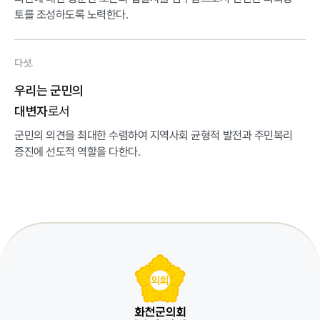
토를 조성하도록 노력한다.
다섯.
우리는 군민의
로서
대변자
군민의 의견을 최대한 수렴하여 지역사회 균형적 발전과 주민복리
증진에 선도적 역할을 다한다.