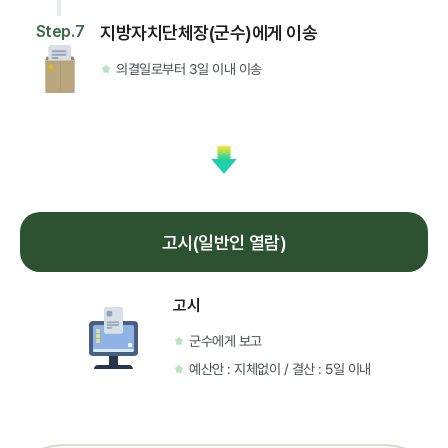
Step.7
지방자치단체장(군수)에게 이송
의결일로부터 3일 이내 이송
고시(일반인 열람)
고시
군수에게 보고
예산안 : 지체없이 / 결산 : 5일 이내