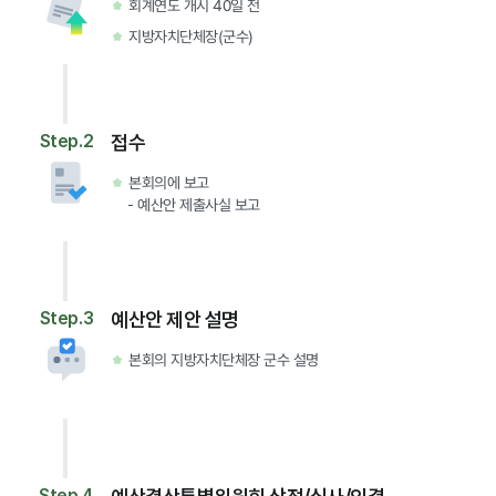
회계연도 개시 40일 전
지방자치단체장(군수)
Step.2
접수
본회의에 보고
예산안 제출사실 보고
Step.3
예산안 제안 설명
본회의 지방자치단체장 군수 설명
Step.4