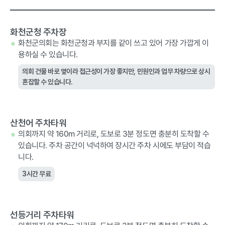
화천군청 주차장
화천군의회는 화천군청과 부지를 같이 쓰고 있어 가장 가깝게 이
용하실 수 있습니다.
의회 건물 바로 옆이라 접근성이 가장 좋지만, 민원인과 업무 차량으로 상시
혼잡할 수 있습니다.
산천어 주차타워
의회까지 약 160m 거리로, 도보로 3분 정도면 충분히 도착할 수
있습니다. 주차 공간이 넉넉하여 장시간 주차 시에도 부담이 적습
니다.
3시간 무료
선등거리 주차타워