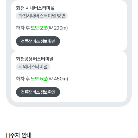
화천 시내버스터미널
화천시내버스터미널 방면
하차 후
(약 200m)
도보 2분
정류장 버스 정보 확인
화천공용버스터미널
시외버스터미널
하차 후
(약 450m)
도보 5분
정류장 버스 정보 확인
주차 안내