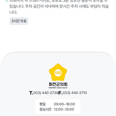
의회까지 약 170m 거리로, 도보로 3분 정도면 충분히 도착할 수
있습니다. 주차 공간이 넉넉하여 장시간 주차 시에도 부담이 적습
니다.
3시간 무료
T.
033) 440-2738
F.
033) 440-2710
09:00~18:00
평일
12:00~13:00
점심시간