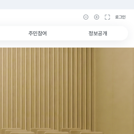
로그인
로그인
주민참여
정보공개