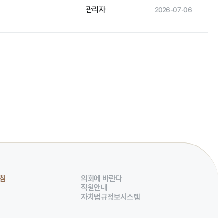
관리자
2026-07-06
침
의회에 바란다
직원안내
자치법규정보시스템