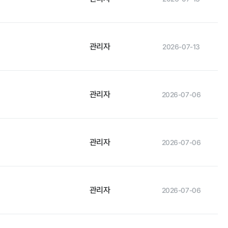
관리자
2026-07-13
관리자
2026-07-06
관리자
2026-07-06
관리자
2026-07-06