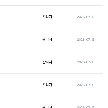
관리자
2026-07-13
관리자
2026-07-13
관리자
2026-07-13
관리자
2026-07-13
관리자
2026-07-13