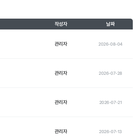
작성자
날짜
관리자
2026-08-04
관리자
2026-07-28
관리자
2026-07-21
관리자
2026-07-13