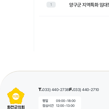
양구군 지역특화 임대
1
T.
033) 440-2738
F.
033) 440-2710
09:00~18:00
평일
12:00~13:00
점심시간